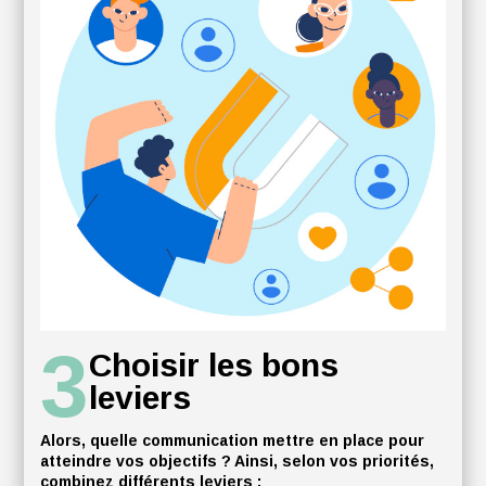
3
Choisir les bons
leviers
Alors, quelle communication mettre en place pour
atteindre vos objectifs ? Ainsi, selon vos priorités,
combinez différents leviers :