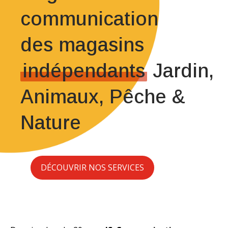
communication
des magasins
indépendants
Jardin,
Animaux, Pêche &
Nature
DÉCOUVRIR NOS SERVICES