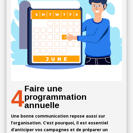
Faire une
4
programmation
annuelle
Une bonne communication repose aussi sur
l’organisation. C’est pourquoi, il est essentiel
d’anticiper vos campagnes et de préparer un