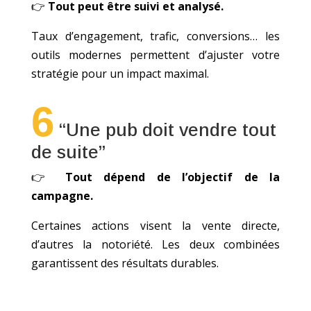
👉
Tout peut être suivi et analysé.
Taux d’engagement, trafic, conversions… les
outils modernes permettent d’ajuster votre
stratégie pour un impact maximal.
6
“Une pub doit vendre tout
de suite”
👉
Tout dépend de l’objectif de la
campagne.
Certaines actions visent la vente directe,
d’autres la notoriété. Les deux combinées
garantissent des résultats durables.