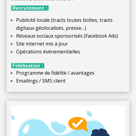
Recrutement :
Publicité locale (tracts toutes boîtes, tracts
digitaux géolocalisés, presse…)
Réseaux sociaux sponsorisés (Facebook Ads)
Site internet mis à jour
Opérations événementielles
Fidélisation :
Programme de fidélité / avantages
Emailings / SMS client