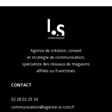
Agence de création, conseil
et stratégie de communication,
spécialiste des réseaux de magasins
affiliés ou franchisés.
CONTACT
02 28 02 29 34
communication@agence-is-com.fr