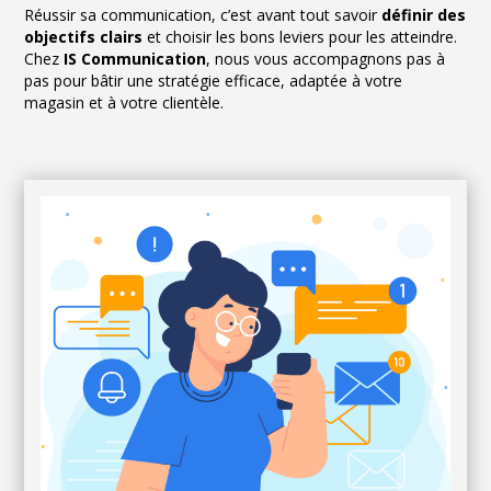
Réussir sa communication, c’est avant tout savoir
définir des
objectifs clairs
et choisir les bons leviers pour les atteindre.
Chez
IS Communication
, nous vous accompagnons pas à
pas pour bâtir une stratégie efficace, adaptée à votre
magasin et à votre clientèle.