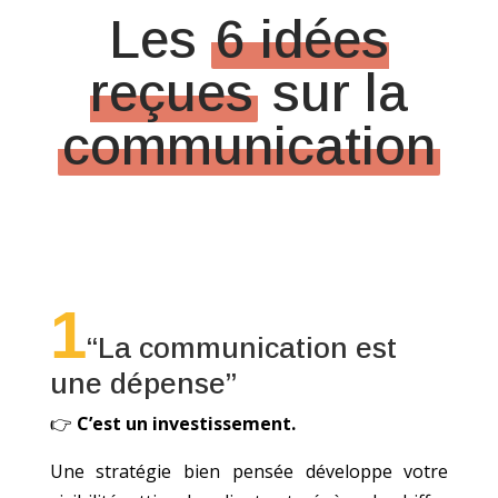
Les
6 idées
reçues
sur la
communication
1
“La communication est
une dépense”
👉
C’est un investissement.
Une stratégie bien pensée développe votre