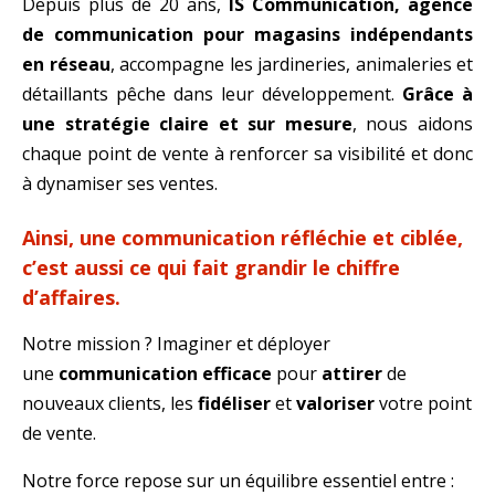
Depuis plus de 20 ans,
IS Communication, agence
de communication pour magasins indépendants
en réseau
, accompagne les jardineries, animaleries et
détaillants pêche dans leur développement.
Grâce à
une stratégie claire et sur mesure
, nous aidons
chaque point de vente à renforcer sa visibilité et donc
à dynamiser ses ventes.
Ainsi, une communication réfléchie et ciblée,
c’est aussi ce qui fait grandir le chiffre
d’affaires.
Notre mission ? Imaginer et déployer
une
communication efficace
pour
attirer
de
nouveaux clients, les
fidéliser
et
valoriser
votre point
de vente.
Notre force repose sur un équilibre essentiel entre :