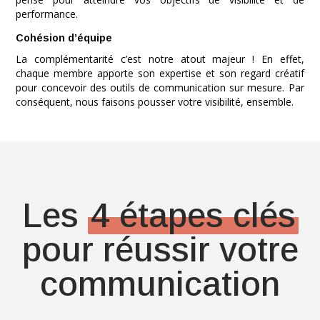
performance.
Cohésion d’équipe
La complémentarité c’est notre atout majeur ! En effet,
chaque membre apporte son expertise et son regard créatif
pour concevoir des outils de communication sur mesure. Par
conséquent, nous faisons pousser votre visibilité, ensemble.
Les
4 étapes clés
pour réussir votre
communication