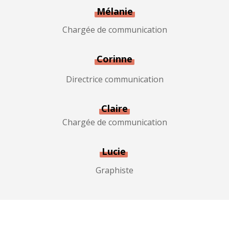
Mélanie
Chargée de communication
Corinne
Directrice communication
Claire
Chargée de communication
Lucie
Graphiste