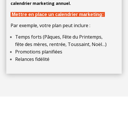
calendrier marketing annuel.
Mettre en place un calendrier marketing:
Par exemple, votre plan peut inclure :
Temps forts (Pâques, Fête du Printemps,
fête des mères, rentrée, Toussaint, Noël…)
Promotions planifiées
Relances fidélité