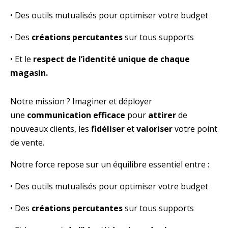
• Des outils mutualisés pour optimiser votre budget
• Des
créations percutantes
sur tous supports
• Et le
respect de l’identité unique de chaque
magasin.
Notre mission ? Imaginer et déployer
une
communication efficace
pour
attirer
de
nouveaux clients, les
fidéliser
et
valoriser
votre point
de vente.
Notre force repose sur un équilibre essentiel entre :
• Des outils mutualisés pour optimiser votre budget
• Des
créations percutantes
sur tous supports