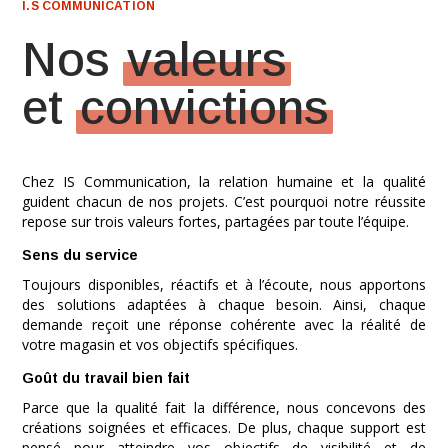
I.S COMMUNICATION
Nos
valeurs
et
convictions
Chez IS Communication, la relation humaine et la qualité
guident chacun de nos projets. C’est pourquoi notre réussite
repose sur trois valeurs fortes, partagées par toute l’équipe.
Sens du service
Toujours disponibles, réactifs et à l’écoute, nous apportons
des solutions adaptées à chaque besoin. Ainsi, chaque
demande reçoit une réponse cohérente avec la réalité de
votre magasin et vos objectifs spécifiques.
Goût du travail bien fait
Parce que la qualité fait la différence, nous concevons des
créations soignées et efficaces. De plus, chaque support est
pensé pour atteindre vos objectifs de visibilité et de