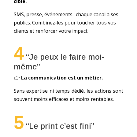
cible.
SMS, presse, événements : chaque canal a ses
publics. Combinez-les pour toucher tous vos
clients et renforcer votre impact.
4
“Je peux le faire moi-
même”
👉
La communication est un métier.
Sans expertise ni temps dédié, les actions sont
souvent moins efficaces et moins rentables.
5
“Le print c’est fini”