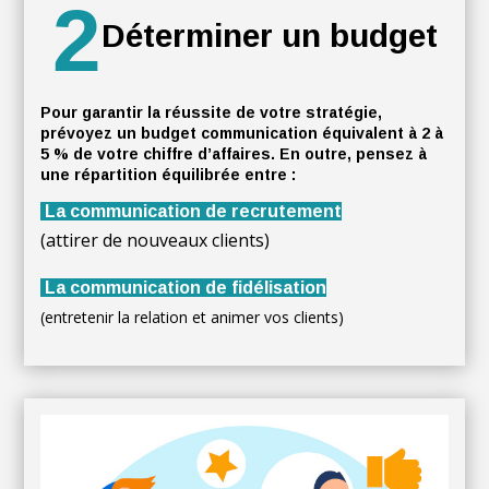
2
Déterminer un budget
Pour garantir la réussite de votre stratégie,
prévoyez un budget communication équivalent à 2 à
5 % de votre chiffre d’affaires. En outre, pensez à
une répartition équilibrée entre :
La communication de recrutement
(attirer de nouveaux clients)
La communication de fidélisation
(entretenir la relation et animer vos clients)