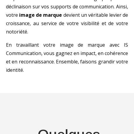
déclinaison sur vos supports de communication. Ainsi,
votre
image de marque
devient un véritable levier de
croissance, au service de votre visibilité et de votre
notoriété.
En travaillant votre image de marque avec IS
Communication, vous gagnez en impact, en cohérence
et en reconnaissance. Ensemble, faisons grandir votre
identité.