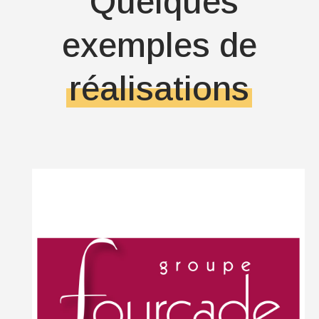
Quelques
exemples de
réalisations