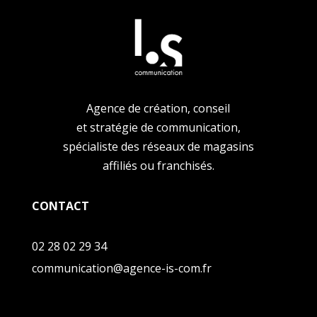
Agence de création, conseil
et stratégie de communication,
spécialiste des réseaux de magasins
affiliés ou franchisés.
CONTACT
02 28 02 29 34
communication@agence-is-com.fr