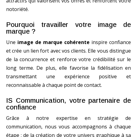
attractifs qui valorisent vos offres et renforcent votre
notoriété.
Pourquoi travailler votre image de
marque ?
Une
image de marque cohérente
inspire confiance
et crée un lien fort avec vos clients. Elle vous distingue
de la concurrence et renforce votre crédibilité sur le
long terme. De plus, elle favorise la fidélisation en
transmettant une expérience positive et
reconnaissable à chaque point de contact.
IS Communication, votre partenaire de
confiance
Grâce à notre expertise en stratégie de
communication, nous vous accompagnons à chaque
étape : de la création de votre univers graphique à sa