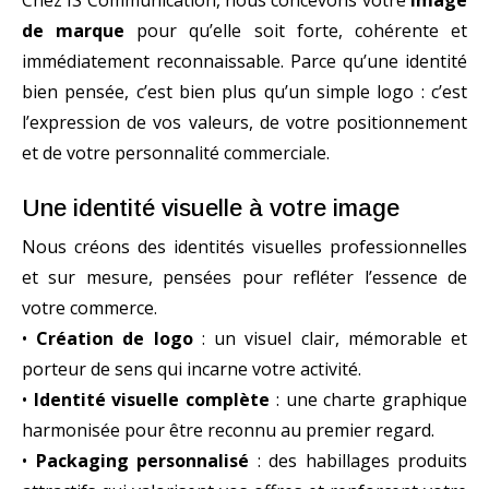
de marque
pour qu’elle soit forte, cohérente et
immédiatement reconnaissable. Parce qu’une identité
bien pensée, c’est bien plus qu’un simple logo : c’est
l’expression de vos valeurs, de votre positionnement
et de votre personnalité commerciale.
Une identité visuelle à votre image
Nous créons des identités visuelles professionnelles
et sur mesure, pensées pour refléter l’essence de
votre commerce.
•
Création de logo
: un visuel clair, mémorable et
porteur de sens qui incarne votre activité.
•
Identité visuelle complète
: une charte graphique
harmonisée pour être reconnu au premier regard.
•
Packaging personnalisé
: des habillages produits